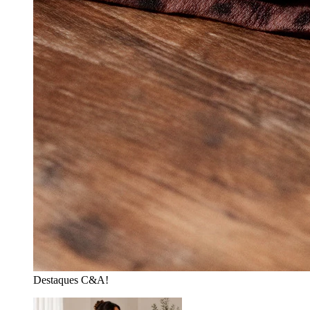
Destaques C&A!