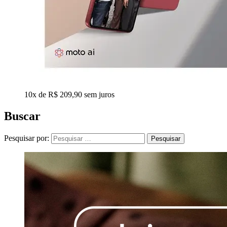
10x de R$ 209,90 sem juros
Buscar
Pesquisar por: