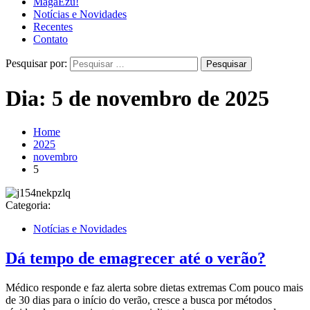
MagaEzu!
Notícias e Novidades
Recentes
Contato
Pesquisar por:
Dia:
5 de novembro de 2025
Home
2025
novembro
5
Categoria:
Notícias e Novidades
Dá tempo de emagrecer até o verão?
Médico responde e faz alerta sobre dietas extremas Com pouco mais
de 30 dias para o início do verão, cresce a busca por métodos