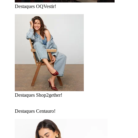
Destaques OQVestir!
Destaques Shop2gether!
Destaques Centauro!