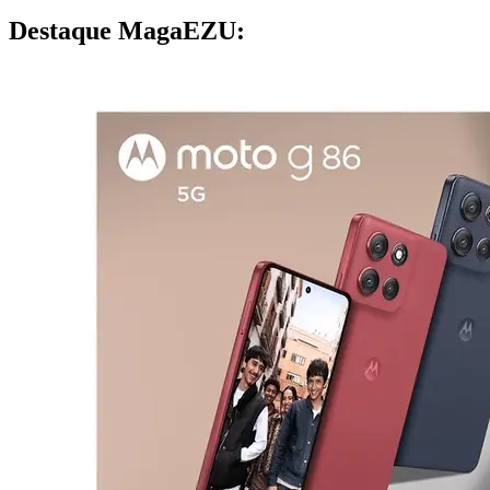
Destaque MagaEZU: