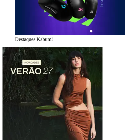
Destaques Kabum!