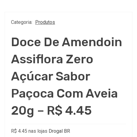
Categoria:
Produtos
Doce De Amendoin
Assiflora Zero
Açúcar Sabor
Paçoca Com Aveia
20g – R$ 4.45
R$ 4.45 nas lojas
Drogal BR