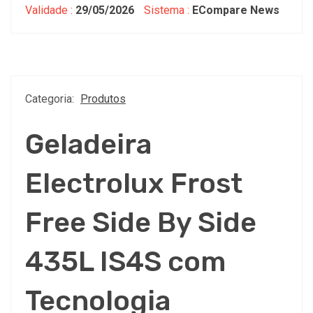
Validade :
29/05/2026
Sistema :
ECompare News
Categoria:
Produtos
Geladeira
Electrolux Frost
Free Side By Side
435L IS4S com
Tecnologia