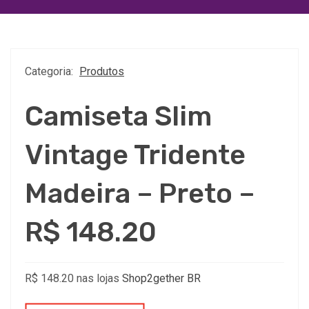
Categoria:
Produtos
Camiseta Slim
Vintage Tridente
Madeira – Preto –
R$ 148.20
R$ 148.20 nas lojas
Shop2gether BR