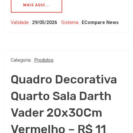
MAIS AQUI...
Validade :
29/05/2026
Sistema :
ECompare News
Categoria:
Produtos
Quadro Decorativa
Quarto Sala Darth
Vader 20x30Cm
Vermelho – R$ 11