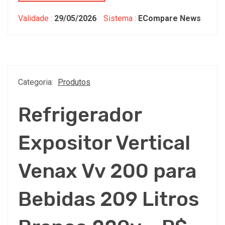
Validade :
29/05/2026
Sistema :
ECompare News
Categoria:
Produtos
Refrigerador
Expositor Vertical
Venax Vv 200 para
Bebidas 209 Litros