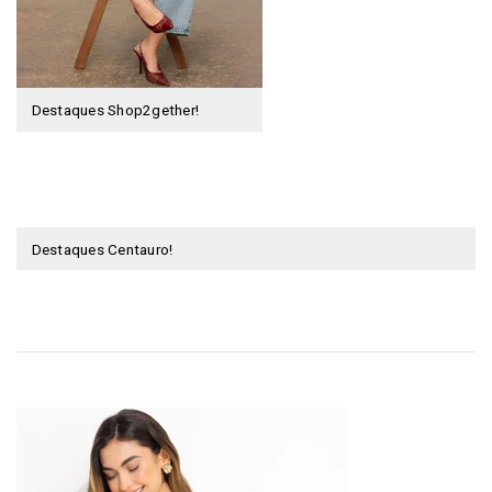
Destaques Shop2gether!
Destaques Centauro!