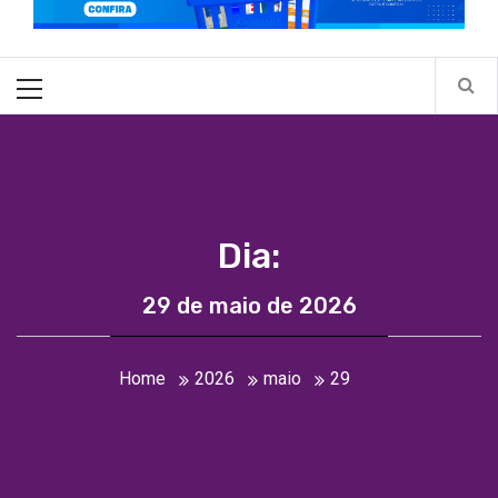
Primary
Menu
Dia:
29 de maio de 2026
Home
2026
maio
29