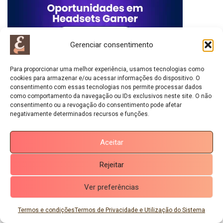
Gerenciar consentimento
Para proporcionar uma melhor experiência, usamos tecnologias como
cookies para armazenar e/ou acessar informações do dispositivo. O
consentimento com essas tecnologias nos permite processar dados
como comportamento da navegação ou IDs exclusivos neste site. O não
consentimento ou a revogação do consentimento pode afetar
negativamente determinados recursos e funções.
Aceitar
Rejeitar
Ver preferências
Termos e condições
Termos de Privacidade e Utilização do Sistema