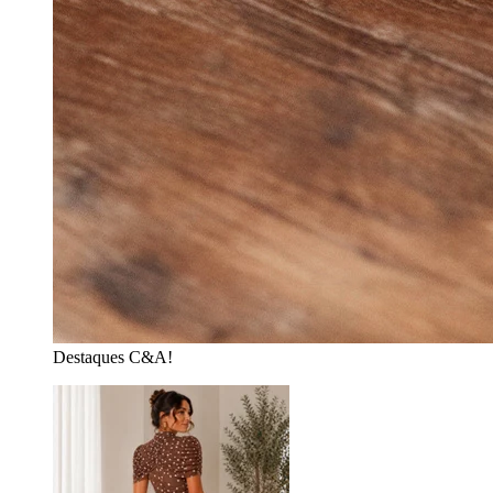
Destaques C&A!