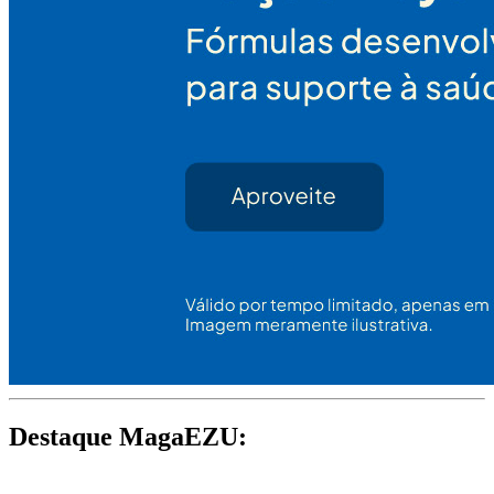
Destaque MagaEZU: