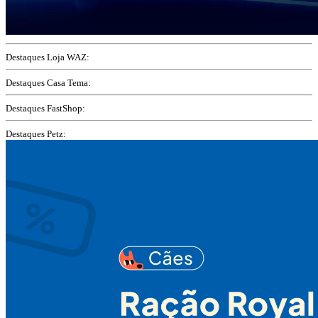
Destaques Loja WAZ:
Destaques Casa Tema:
Destaques FastShop:
Destaques Petz: