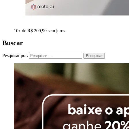
10x de R$ 209,90 sem juros
Buscar
Pesquisar por: