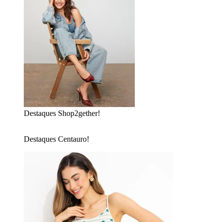
Destaques Shop2gether!
Destaques Centauro!