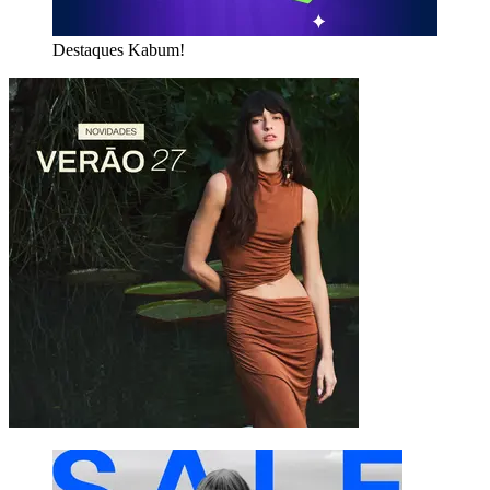
Destaques Kabum!