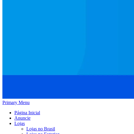
Primary Menu
Página Inicial
Anuncie
Lojas
Lojas no Brasil