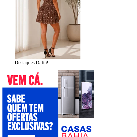
Destaques Dafiti!