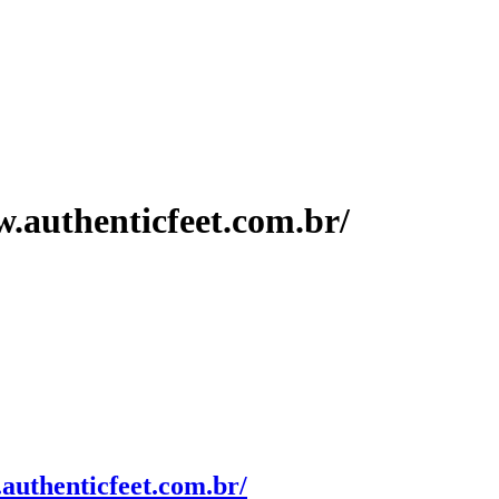
w.authenticfeet.com.br/
.authenticfeet.com.br/