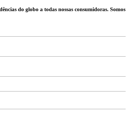
dências do globo a todas nossas consumidoras. Somos