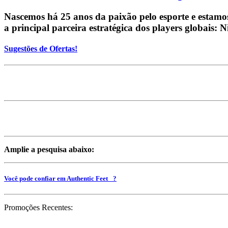
Nascemos há 25 anos da paixão pelo esporte e estamo
a principal parceira estratégica dos players globais: 
Sugestões de Ofertas!
Amplie a pesquisa abaixo:
Você pode confiar em Authentic Feet _?
Promoções Recentes: