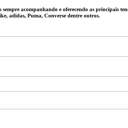
s sempre acompanhando e oferecendo as principais ten
Nike, adidas, Puma, Converse dentre outros.