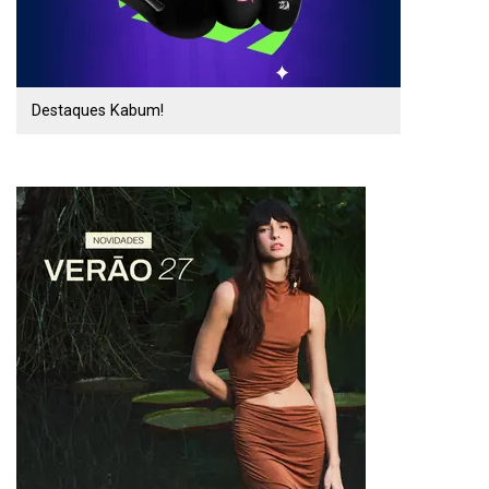
Destaques Kabum!