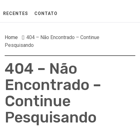
RECENTES
CONTATO
Home
404 – Não Encontrado – Continue
Pesquisando
404 – Não
Encontrado –
Continue
Pesquisando