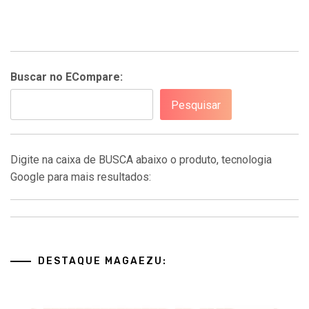
Buscar no ECompare:
Pesquisar
Digite na caixa de BUSCA abaixo o produto, tecnologia
Google para mais resultados:
DESTAQUE MAGAEZU: