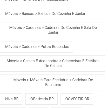
Móveis > Bancos > Bancos De Cozinha E Jantar
Móveis > Cadeiras > Cadeiras De Cozinha E Sala De
Jantar
Móveis > Cadeiras > Pufes Redondos
Móveis > Camas E Acessórios > Cabeceiras E Estribos
De Camas
Móveis > Móveis Para Escritório > Cadeiras De
Escritório
Nike BR
OBoticario BR
OQVESTIR BR