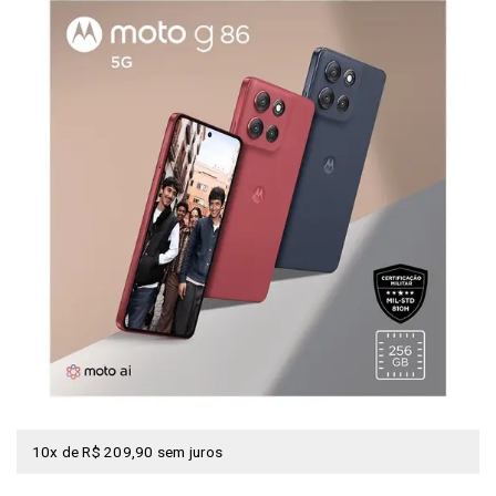
10x de R$ 209,90 sem juros