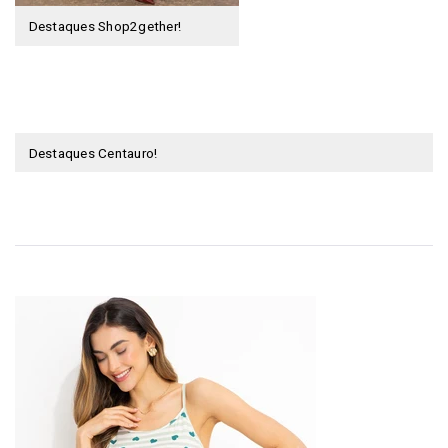
Destaques Shop2gether!
Destaques Centauro!