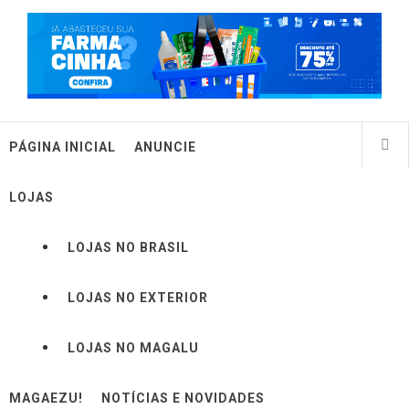
PÁGINA INICIAL
ANUNCIE
LOJAS
LOJAS NO BRASIL
LOJAS NO EXTERIOR
LOJAS NO MAGALU
MAGAEZU!
NOTÍCIAS E NOVIDADES