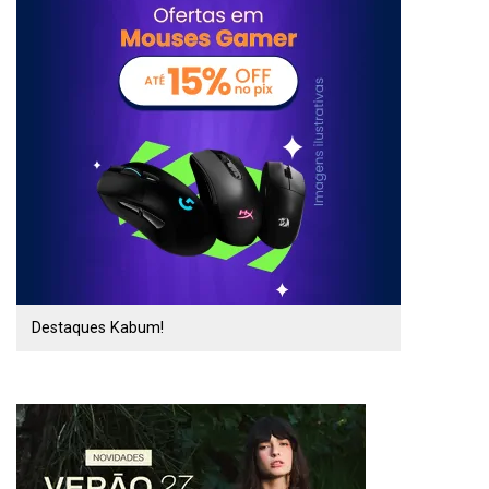
Destaques Kabum!