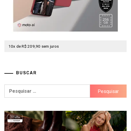
10x de R$ 209,90 sem juros
BUSCAR
Pesquisar
por: