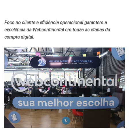
Foco no cliente e eficiência operacional garantem a
excelência da Webcontinental em todas as etapas da
compra digital.