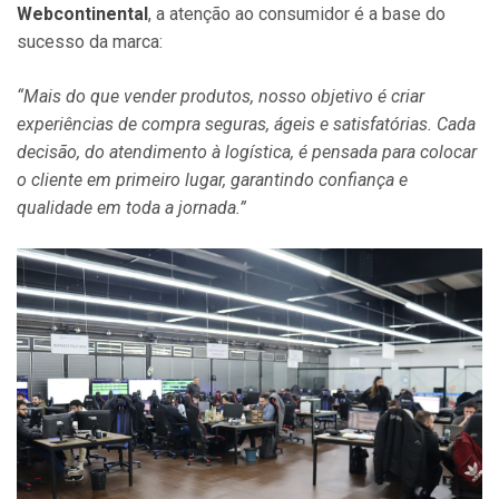
Webcontinental
, a atenção ao consumidor é a base do
sucesso da marca:
“Mais do que vender produtos, nosso objetivo é criar
experiências de compra seguras, ágeis e satisfatórias. Cada
decisão, do atendimento à logística, é pensada para colocar
o cliente em primeiro lugar, garantindo confiança e
qualidade em toda a jornada.”