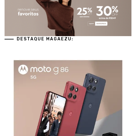
DESTAQUE MAGAEZU: