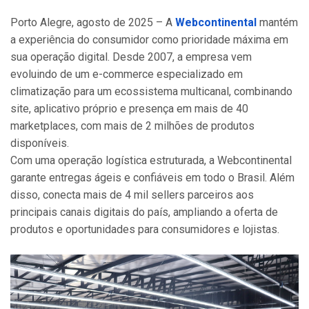
Porto Alegre, agosto de 2025 – A
Webcontinental
mantém
a experiência do consumidor como prioridade máxima em
sua operação digital. Desde 2007, a empresa vem
evoluindo de um e-commerce especializado em
climatização para um ecossistema multicanal, combinando
site, aplicativo próprio e presença em mais de 40
marketplaces, com mais de 2 milhões de produtos
disponíveis.
Com uma operação logística estruturada, a Webcontinental
garante entregas ágeis e confiáveis em todo o Brasil. Além
disso, conecta mais de 4 mil sellers parceiros aos
principais canais digitais do país, ampliando a oferta de
produtos e oportunidades para consumidores e lojistas.