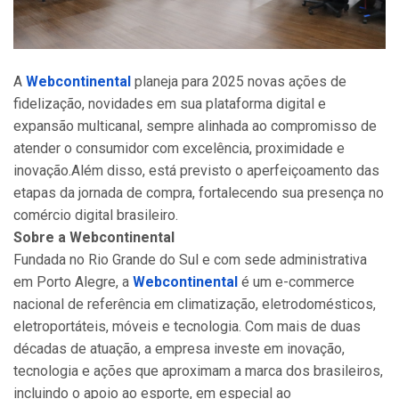
A
Webcontinental
planeja para 2025 novas ações de
fidelização, novidades em sua plataforma digital e
expansão multicanal, sempre alinhada ao compromisso de
atender o consumidor com excelência, proximidade e
inovação.Além disso, está previsto o aperfeiçoamento das
etapas da jornada de compra, fortalecendo sua presença no
comércio digital brasileiro.
Sobre a Webcontinental
Fundada no Rio Grande do Sul e com sede administrativa
em Porto Alegre, a
Webcontinental
é um e-commerce
nacional de referência em climatização, eletrodomésticos,
eletroportáteis, móveis e tecnologia. Com mais de duas
décadas de atuação, a empresa investe em inovação,
tecnologia e ações que aproximam a marca dos brasileiros,
incluindo o apoio ao esporte, em especial ao