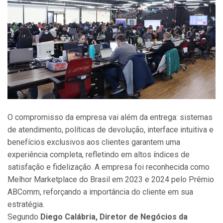
O compromisso da empresa vai além da entrega: sistemas
de atendimento, políticas de devolução, interface intuitiva e
benefícios exclusivos aos clientes garantem uma
experiência completa, refletindo em altos índices de
satisfação e fidelização. A empresa foi reconhecida como
Melhor Marketplace do Brasil em 2023 e 2024 pelo Prêmio
ABComm, reforçando a importância do cliente em sua
estratégia.
Segundo
Diego Calábria, Diretor de Negócios da