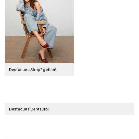
Destaques Shop2gether!
Destaques Centauro!