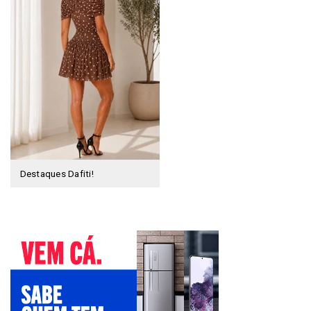
Destaques Dafiti!