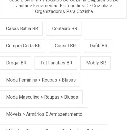
Jantar > Ferramentas E Utensílios De Cozinha >
Organizadores Para Cozinha
Casas Bahia BR
Centauro BR
Compra Certa BR
Consul BR
Dafiti BR
Drogal BR
Fut Fanatics BR
Mobly BR
Moda Feminina > Roupas > Blusas
Moda Masculina > Roupas > Blusas
Móveis > Armários E Armazenamento