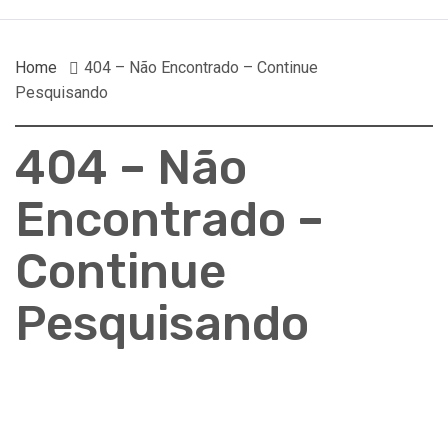
Home
404 – Não Encontrado – Continue
Pesquisando
404 – Não
Encontrado –
Continue
Pesquisando