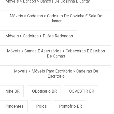
Móveis > Bancos > Bancos De Cozinha E Jantar
Móveis > Cadeiras > Cadeiras De Cozinha E Sala De
Jantar
Móveis > Cadeiras > Pufes Redondos
Móveis > Camas E Acessórios > Cabeceiras E Estribos
De Camas
Móveis > Móveis Para Escritório > Cadeiras De
Escritório
Nike BR
OBoticario BR
OQVESTIR BR
Pingentes
Polos
Pontofrio BR