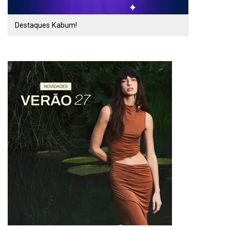
Destaques Kabum!