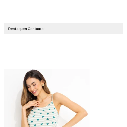
Destaques Centauro!