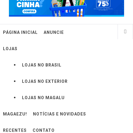
PÁGINA INICIAL
ANUNCIE
LOJAS
LOJAS NO BRASIL
LOJAS NO EXTERIOR
LOJAS NO MAGALU
MAGAEZU!
NOTÍCIAS E NOVIDADES
RECENTES
CONTATO