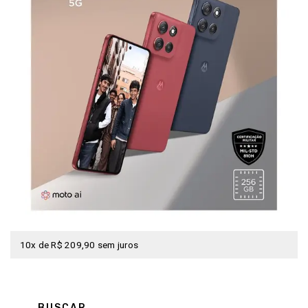
10x de R$ 209,90 sem juros
BUSCAR