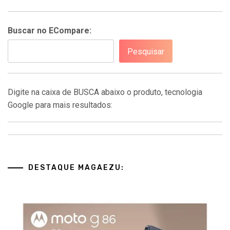
Buscar no ECompare:
Pesquisar
Digite na caixa de BUSCA abaixo o produto, tecnologia
Google para mais resultados:
DESTAQUE MAGAEZU: