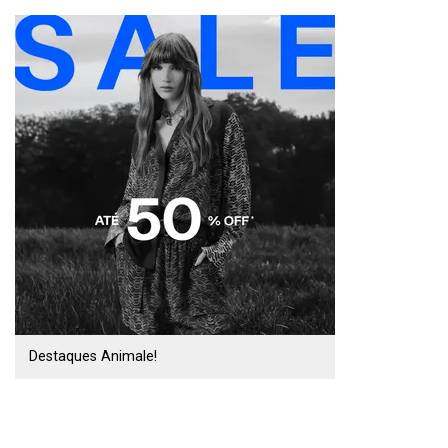
Destaques Animale!