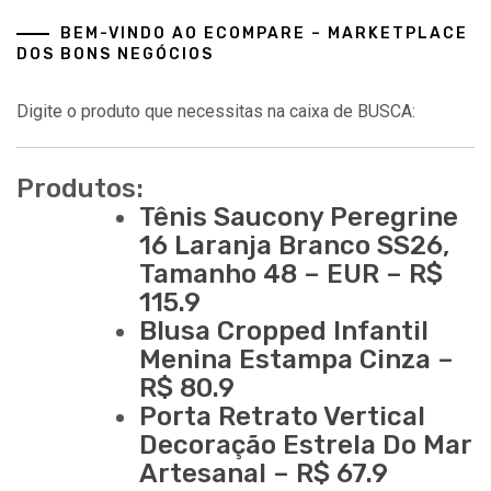
BEM-VINDO AO ECOMPARE – MARKETPLACE
DOS BONS NEGÓCIOS
Digite o produto que necessitas na caixa de BUSCA:
Produtos:
Tênis Saucony Peregrine
16 Laranja Branco SS26,
Tamanho 48 – EUR – R$
115.9
Blusa Cropped Infantil
Menina Estampa Cinza –
R$ 80.9
Porta Retrato Vertical
Decoração Estrela Do Mar
Artesanal – R$ 67.9