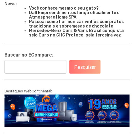
News:
Você conhece mesmo o seu gato?
Dall Empreendimentos lança oficialmente o
Atmosphere Home SPA
Páscoa: como harmonizar vinhos com pratos
tradicionais e sobremesas de chocolate
Mercedes-Benz Cars & Vans Brasil conquista
selo Ouro no GHG Protocol pela terceira vez
Buscar no ECompare:
Pesquisar
Destaques WebContinental: