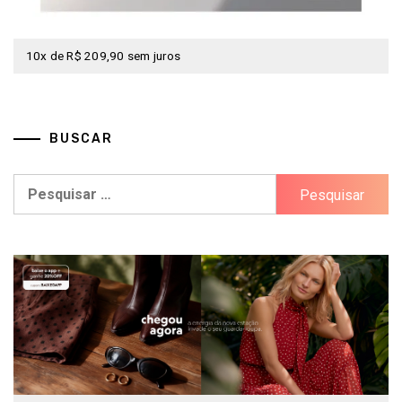
10x de R$ 209,90 sem juros
BUSCAR
Pesquisar
por: