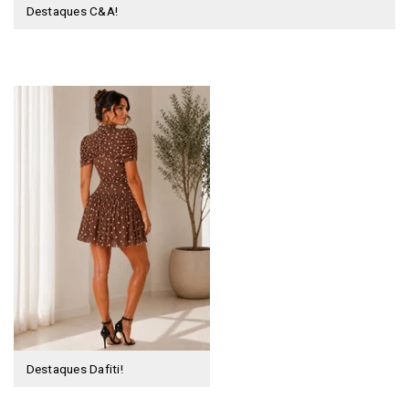
Destaques C&A!
Destaques Dafiti!