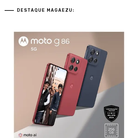
DESTAQUE MAGAEZU: