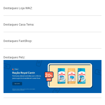
Destaques Loja WAZ:
Destaques Casa Tema:
Destaques FastShop:
Destaques Petz: