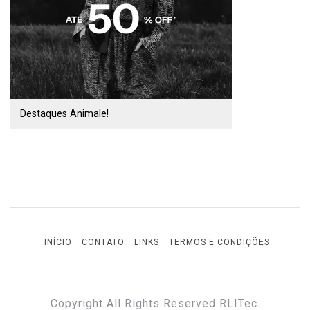
Destaques Animale!
INÍCIO
CONTATO
LINKS
TERMOS E CONDIÇÕES
Copyright All Rights Reserved RLITec.