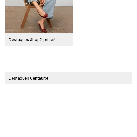
Destaques Shop2gether!
Destaques Centauro!