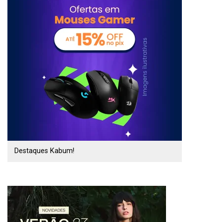
Destaques Kabum!