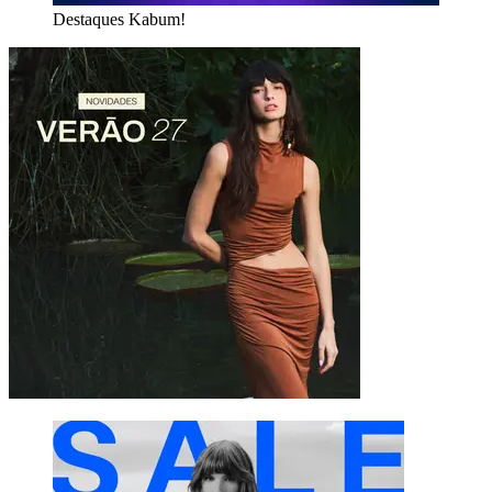
Destaques Kabum!