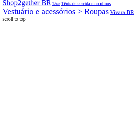
Shop2gether BR
Tênis de corrida masculinos
Tênis
Vestuário e acessórios > Roupas
Vivara BR
scroll to top