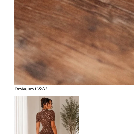
Destaques C&A!