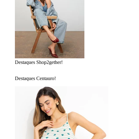
Destaques Shop2gether!
Destaques Centauro!