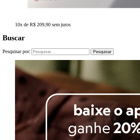
10x de R$ 209,90 sem juros
Buscar
Pesquisar por: