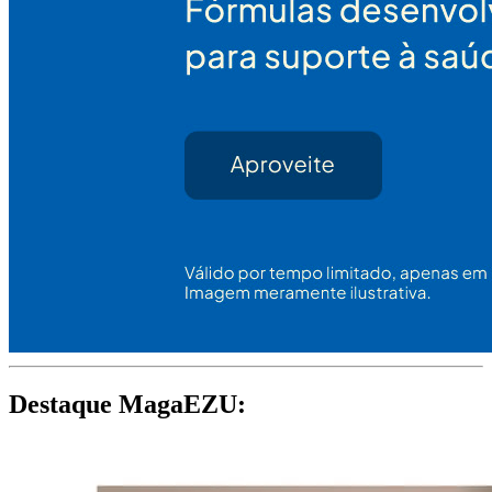
Destaque MagaEZU: