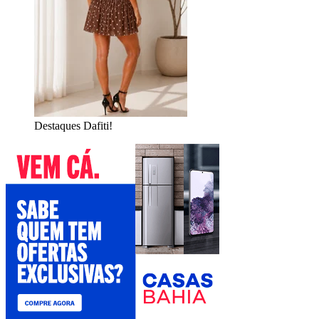
Destaques Dafiti!