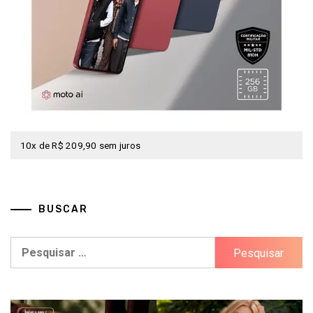
10x de R$ 209,90 sem juros
BUSCAR
Pesquisar
por: