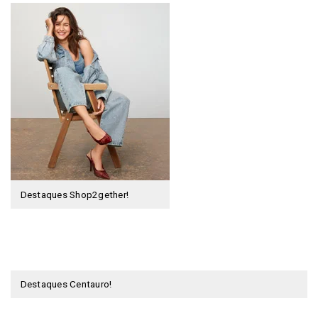
Destaques Shop2gether!
Destaques Centauro!