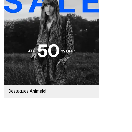
Destaques Animale!