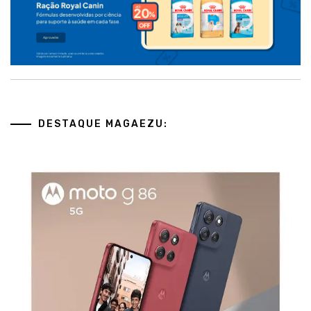
DESTAQUE MAGAEZU: