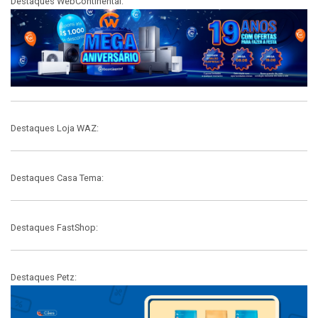
Destaques WebContinental:
Destaques Loja WAZ:
Destaques Casa Tema:
Destaques FastShop:
Destaques Petz: