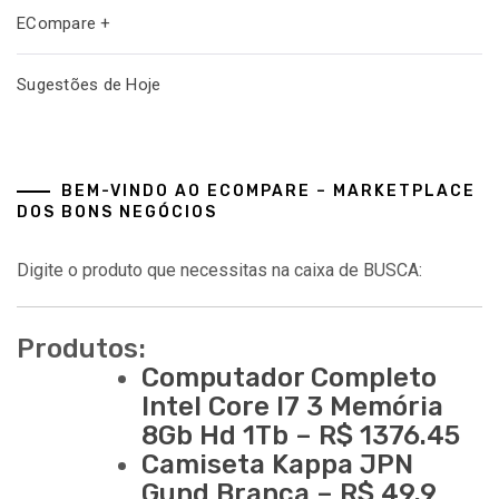
ECompare +
Sugestões de Hoje
BEM-VINDO AO ECOMPARE – MARKETPLACE
DOS BONS NEGÓCIOS
Digite o produto que necessitas na caixa de BUSCA:
Produtos:
Computador Completo
Intel Core I7 3 Memória
8Gb Hd 1Tb – R$ 1376.45
Camiseta Kappa JPN
Gund Branca – R$ 49.9