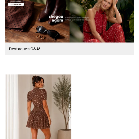
Destaques C&A!