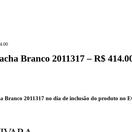
4.00
acha Branco 2011317 – R$ 414.0
ha Branco 2011317 no dia de inclusão do produto no