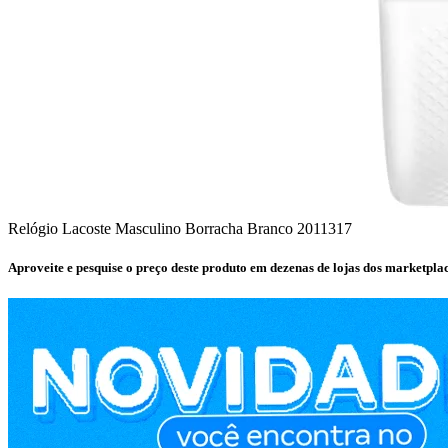
Relógio Lacoste Masculino Borracha Branco 2011317
Aproveite e pesquise o preço deste produto em dezenas de lojas dos marketpla