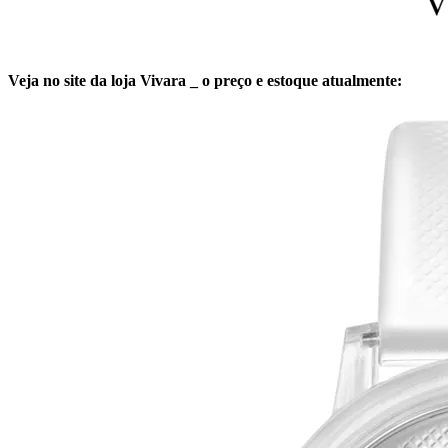
Veja no site da loja Vivara _ o preço e estoque atualmente: