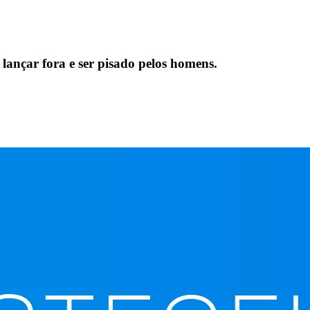
e lançar fora e ser pisado pelos homens.