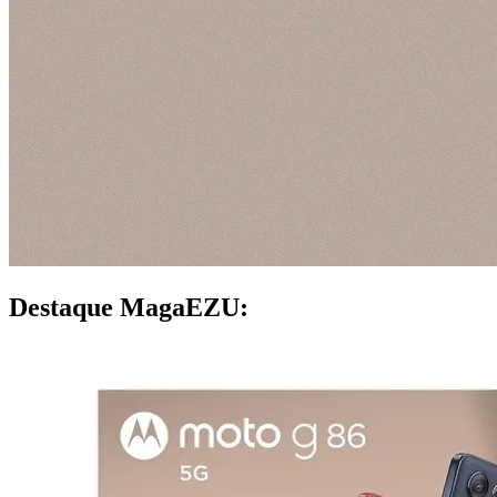
Destaque MagaEZU: