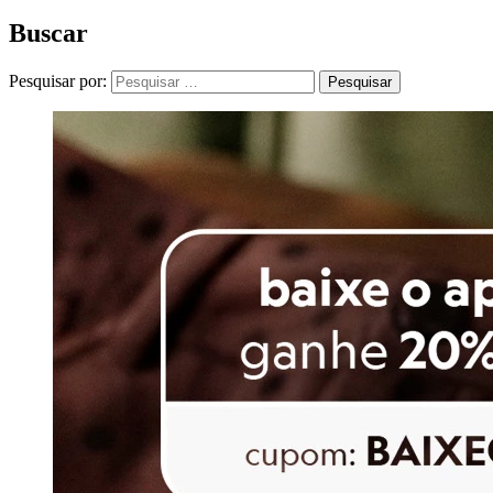
Buscar
Pesquisar por: