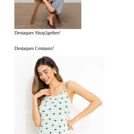
Destaques Shop2gether!
Destaques Centauro!