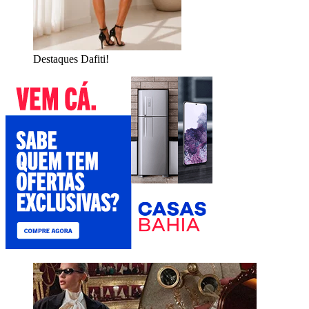
Destaques Dafiti!