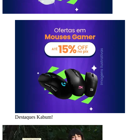
Destaques Kabum!