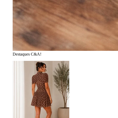
Destaques C&A!