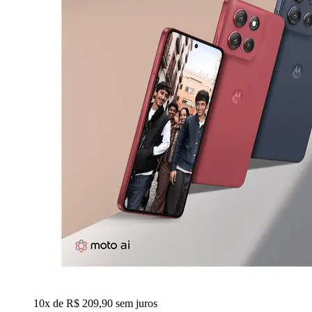
10x de R$ 209,90 sem juros