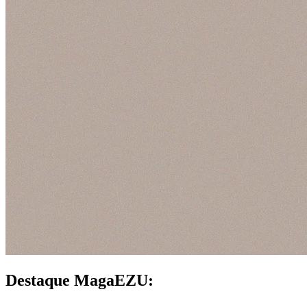
Destaque MagaEZU: