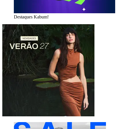
Destaques Kabum!