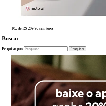
10x de R$ 209,90 sem juros
Buscar
Pesquisar por: