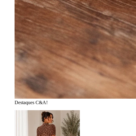
Destaques C&A!