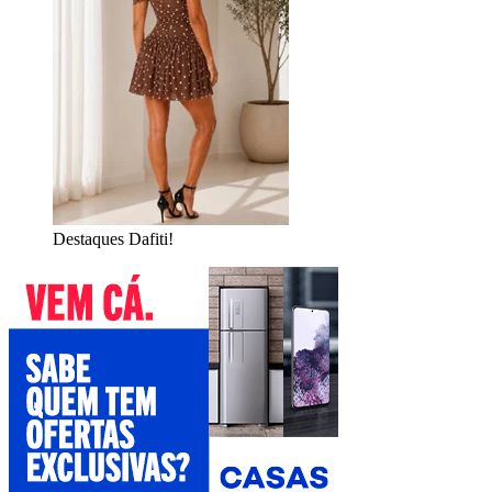
Destaques Dafiti!