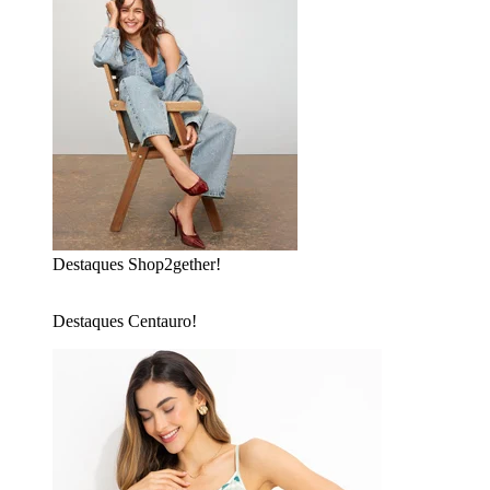
Destaques Shop2gether!
Destaques Centauro!