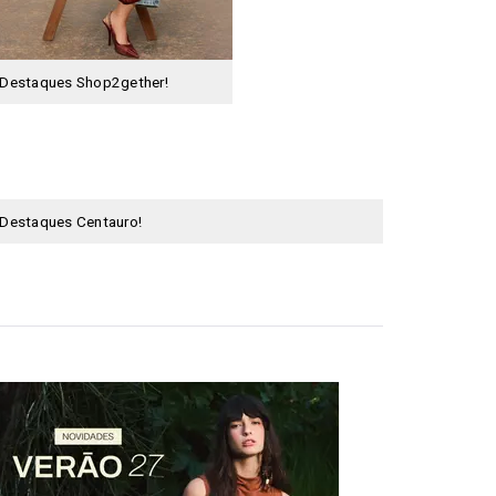
Destaques Shop2gether!
Destaques Centauro!