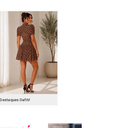
Destaques Dafiti!