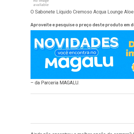
O Sabonete Líquido Cremoso Acqua Lounge Aloe V
Aproveite e pesquise o preço deste produto em d
– da Parceria MAGALU
.