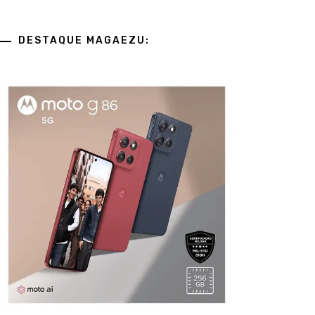
DESTAQUE MAGAEZU: