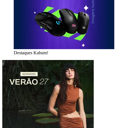
Destaques Kabum!