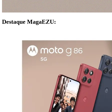
Destaque MagaEZU: