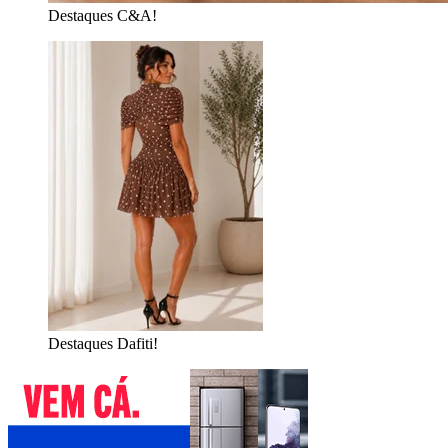
Destaques C&A!
Destaques Dafiti!