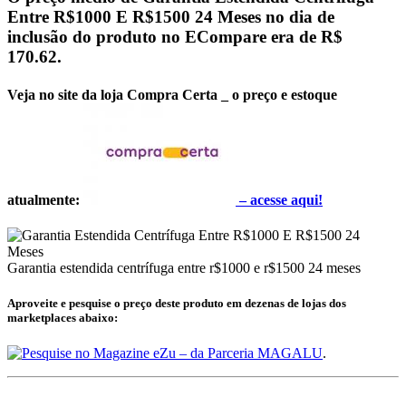
Entre R$1000 E R$1500 24 Meses no dia de
inclusão do produto no ECompare era de
R$
170.62
.
Veja no site da loja Compra Certa _ o preço e estoque
atualmente:
–
acesse aqui!
Garantia estendida centrífuga entre r$1000 e r$1500 24 meses
Aproveite e pesquise o preço deste produto em dezenas de lojas dos
marketplaces abaixo:
– da Parceria MAGALU
.