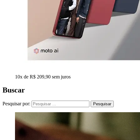
10x de R$ 209,90 sem juros
Buscar
Pesquisar por: