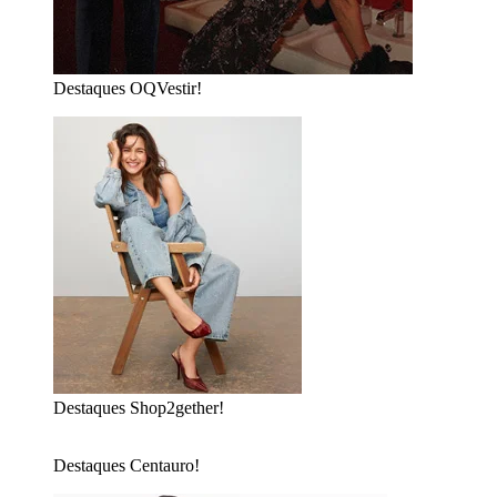
Destaques OQVestir!
Destaques Shop2gether!
Destaques Centauro!