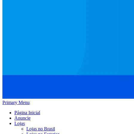
Primary Menu
Página Inicial
Anuncie
Lojas
Lojas no Brasil