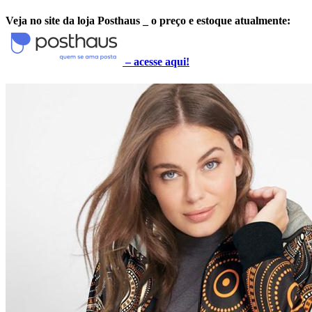
Veja no site da loja Posthaus _ o preço e estoque atualmente:
–
acesse aqui!