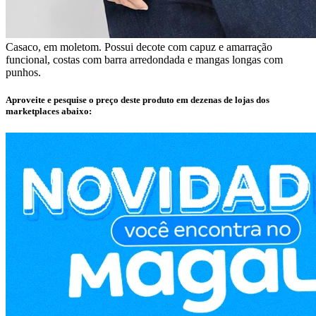
Casaco, em moletom. Possui decote com capuz e amarração
funcional, costas com barra arredondada e mangas longas com
punhos.
Aproveite e pesquise o preço deste produto em dezenas de lojas dos
marketplaces abaixo: