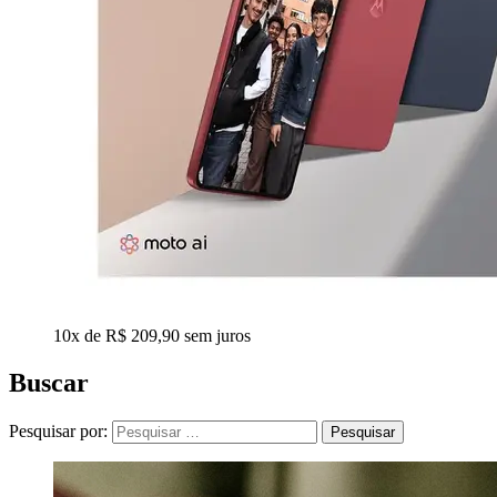
10x de R$ 209,90 sem juros
Buscar
Pesquisar por: