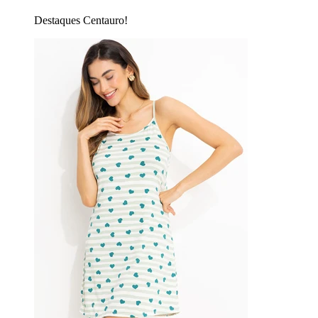
Destaques Centauro!