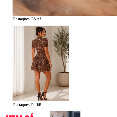
Destaques C&A!
Destaques Dafiti!