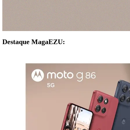
Destaque MagaEZU: