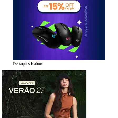
Destaques Kabum!