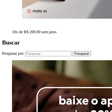
10x de R$ 209,90 sem juros
Buscar
Pesquisar por: