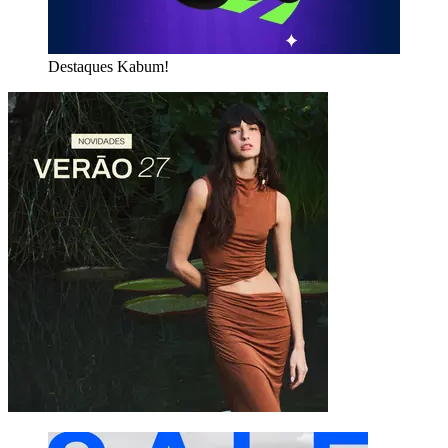
Destaques Kabum!