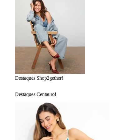
Destaques Shop2gether!
Destaques Centauro!