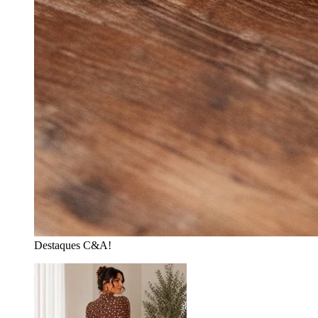
Destaques C&A!