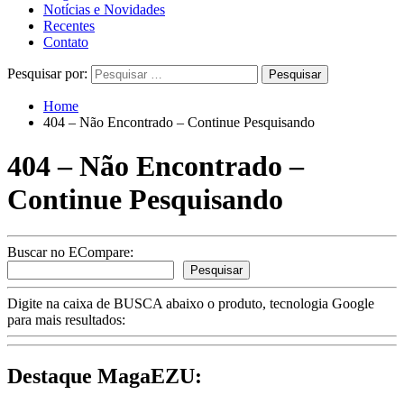
Notícias e Novidades
Recentes
Contato
Pesquisar por:
Home
404 – Não Encontrado – Continue Pesquisando
404 – Não Encontrado –
Continue Pesquisando
Buscar no ECompare:
Pesquisar
Digite na caixa de BUSCA abaixo o produto, tecnologia Google
para mais resultados:
Destaque MagaEZU: