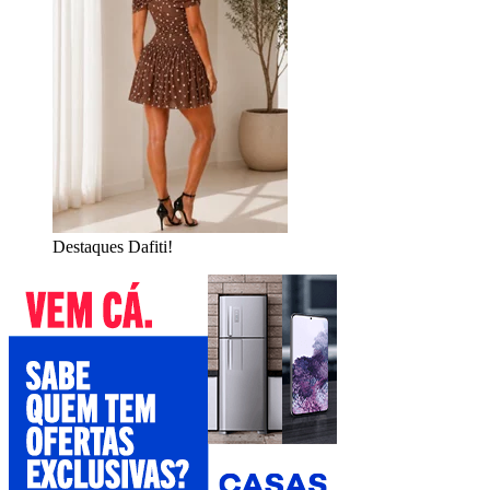
Destaques Dafiti!